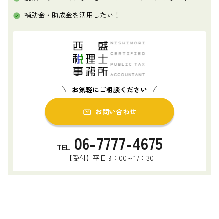
補助金・助成金を活用したい！
お気軽にご相談ください
お問い合わせ
06-7777-4675
TEL
【受付】平日 9：00～17：30