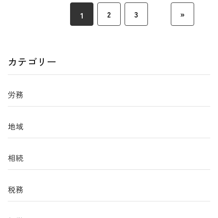
2
3
»
1
カテゴリー
労務
地域
相続
税務