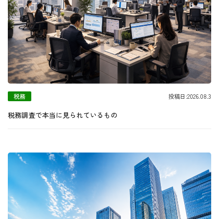
税務
投稿日:2026.08.3
税務調査で本当に見られているもの