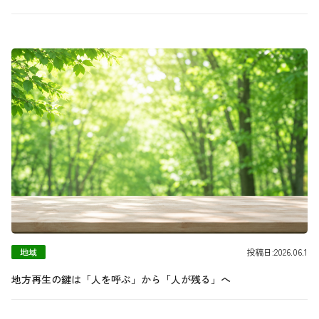
地域
投稿日:2026.06.1
地方再生の鍵は「人を呼ぶ」から「人が残る」へ