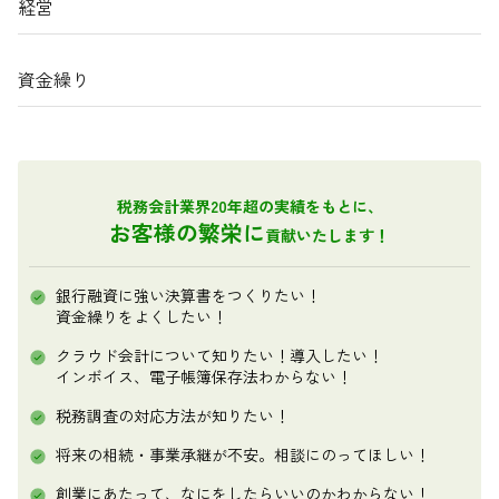
経営
資金繰り
税務会計業界20年超の実績をもとに、
お客様の繁栄に
貢献いたします！
銀行融資に強い決算書をつくりたい！
資金繰りをよくしたい！
クラウド会計について知りたい！導入したい！
インボイス、電子帳簿保存法わからない！
税務調査の対応方法が知りたい！
将来の相続・事業承継が不安。相談にのってほしい！
創業にあたって、なにをしたらいいのかわからない！