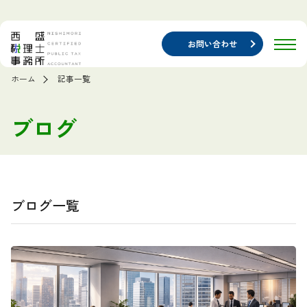
お問い合わせ
ホーム
記事一覧
ブログ
ブログ一覧