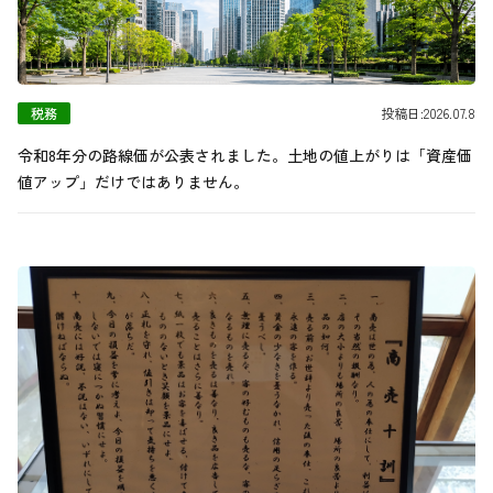
税務
投稿日:2026.07.8
令和8年分の路線価が公表されました。土地の値上がりは「資産価
値アップ」だけではありません。