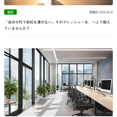
経営
投稿日:2026.06.27
「自分の代で会社を潰せない」そのプレッシャーを、一人で抱え
ていませんか？