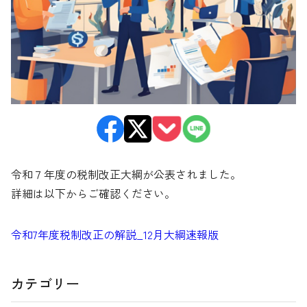
令和７年度の税制改正大綱が公表されました。
詳細は以下からご確認ください。
令和7年度税制改正の解説_12月大綱速報版
カテゴリー