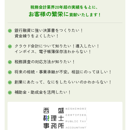
税務会計業界20年超の実績をもとに、
お客様の繁栄に
貢献いたします！
銀行融資に強い決算書をつくりたい！
資金繰りをよくしたい！
クラウド会計について知りたい！導入したい！
インボイス、電子帳簿保存法わからない！
税務調査の対応方法が知りたい！
将来の相続・事業承継が不安。相談にのってほしい！
創業にあたって、なにをしたらいいのかわからない！
補助金・助成金を活用したい！