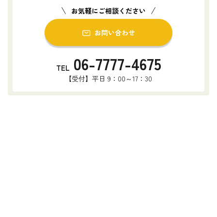
お気軽にご相談ください
お問い合わせ
06-7777-4675
TEL
【受付】平日 9：00～17：30